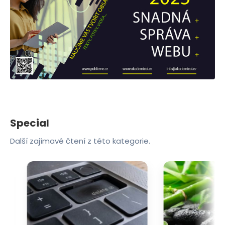
Special
Další zajímavé čtení z této kategorie.