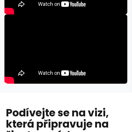
Podívejte se na vizi,
která připravuje na