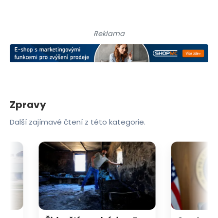
Reklama
Zpravy
Další zajímavé čtení z této kategorie.