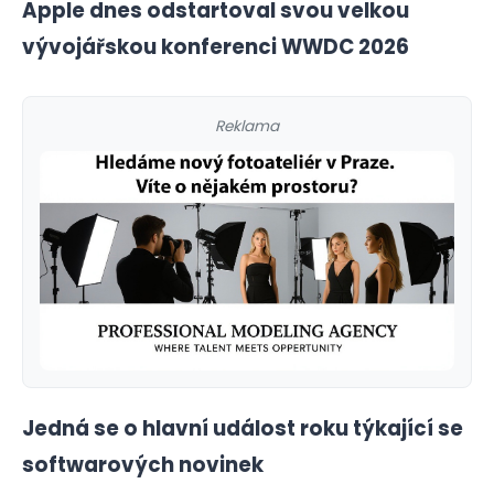
Apple dnes odstartoval svou velkou
vývojářskou konferenci WWDC 2026
Reklama
Jedná se o hlavní událost roku týkající se
softwarových novinek