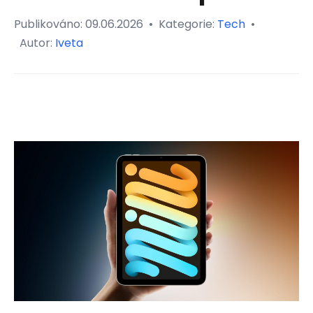
Publikováno:
09.06.2026
•
Kategorie:
Tech
•
Autor:
Iveta